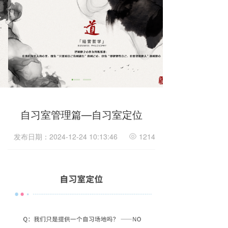
自习室管理篇—自习室定位
发布日期：2024-12-24 10:13:46
1214