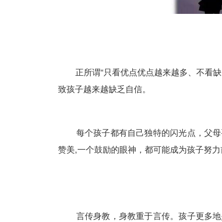
正所谓“只看优点优点越来越多、不看缺点
致孩子越来越缺乏自信。
每个孩子都有自己独特的闪光点，父母要
赞美,一个鼓励的眼神，都可能成为孩子努力
言传身教，身教重于言传。孩子更多地是