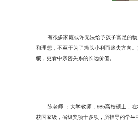
有很多家庭或许无法给予孩子富足的物质
和理想，不至于为了蝇头小利而迷失方向。
骗，更看中亲密关系的长远价值。
陈老师 ：大学教师，985高校硕士，在
获国家级，省级奖项十多项，所指导的学生