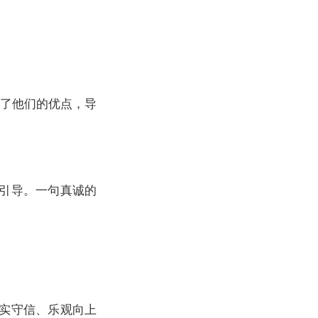
了他们的优点，导
引导。一句真诚的
实守信、乐观向上