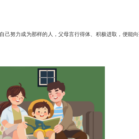
己努力成为那样的人，父母言行得体、积极进取，便能向