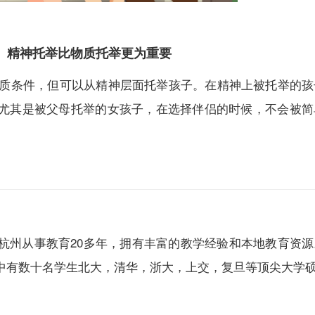
精神托举比物质托举更为重要
条件，但可以从精神层面托举孩子。在精神上被托举的孩
尤其是被父母托举的女孩子，在选择伴侣的时候，不会被简
杭州从事教育20多年，拥有丰富的教学经验和本地教育资
中有数十名学生北大，清华，浙大，上交，复旦等顶尖大学