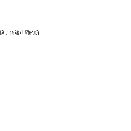
孩子传递正确的价