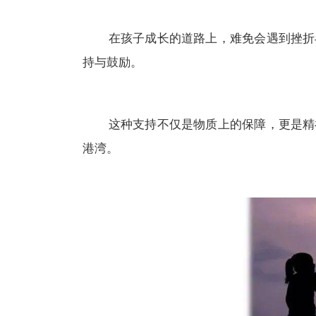
在孩子成长的道路上，难免会遇到挫折与
持与鼓励。
这种支持不仅是物质上的保障，更是精神
港湾。