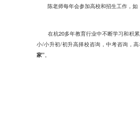
陈老师每年会参加高校和招生工作，如：“自主招
在杭20多年教育行业中不断学习和积累
小/小升初/初升高择校咨询，中考咨询，
。
家”