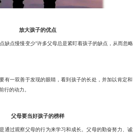
放大孩子的优点
缺点慢慢变少”许多父母总是紧盯着孩子的缺点，从而忽略
有一双善于发现的眼睛，看到孩子的长处，并加以肯定和
前行的动力。
父母要当好孩子的榜样
通过观察父母的行为来学习和成长。父母的勤奋努力、诚