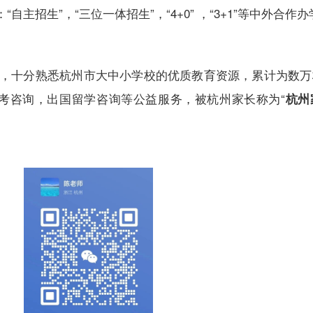
生”，“三位一体招生”，“4+0” ，“3+1”等中外合作
，十分熟悉杭州市大中小学校的优质教育资源，累计为数万
高考咨询，出国留学咨询等公益服务，被杭州家长称为“
杭州