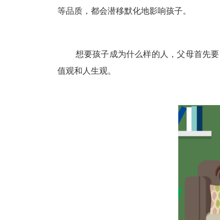
等品质，都会潜移默化地影响孩子。
想要孩子成为什么样的人，父母首先要自
值观和人生观。