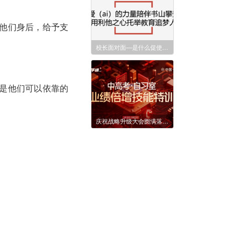
他们身后，给予支
校长面对面—是什么促使医疗工作者转战教育赛道
是他们可以依靠的
庆祝战略升级大会圆满落幕！