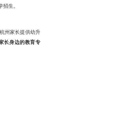
办学招生。
杭州家长提供幼升
家长身边的教育专