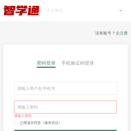
个人中心
没有账号？
去注册
密码登录
手机验证码登录
请输入密码
已阅读并同意
《服务协议》