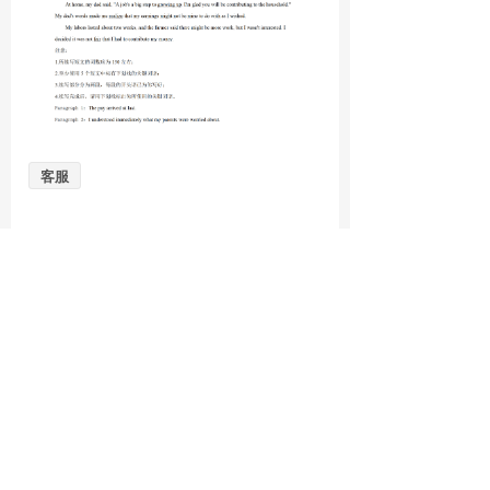
客服
分享到：
上一篇
下一篇
2020年浙江省高考
2020年浙江省高考
英语真题
化学真题
相关推荐