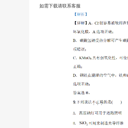
如需下载请联系客服